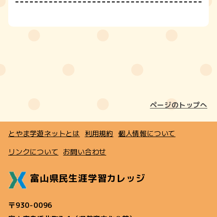
ページのトップへ
とやま学遊ネットとは
利用規約
個人情報について
リンクについて
お問い合わせ
富山県民生涯学習カレッジ
〒930-0096