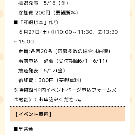
抽選発表：5/15（金）
参加費 200円（要観覧料）
■「和綴じ本」作り
６月27日(土) ①10:00～11:30、②13:30
～15:00
定員:各回20名（応募多数の場合は抽選）
事前申込：必要（受付期間6/1－6/11）
抽選発表：6/12(金)
参加費：300円（要観覧料）
※博物館HP内イベントページ申込フォーム又
は電話にてお申込みください。
【イベント案内】
■呈茶会