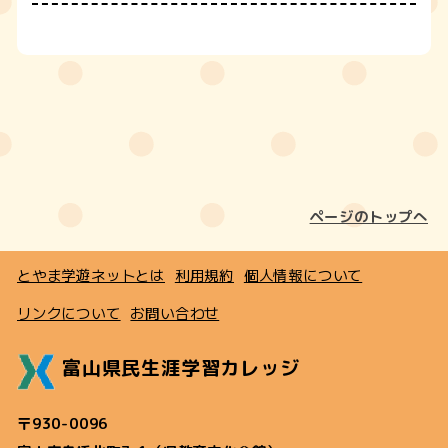
ページのトップへ
とやま学遊ネットとは
利用規約
個人情報について
リンクについて
お問い合わせ
富山県民生涯学習カレッジ
〒930-0096