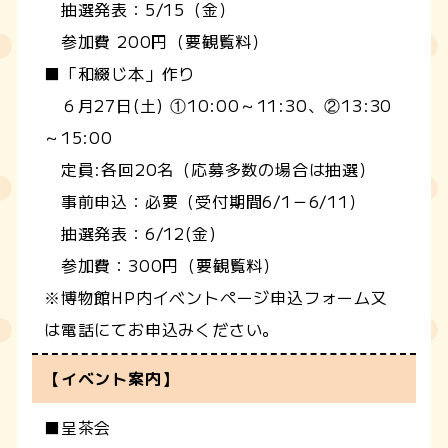
抽選発表：5/15（金）
参加費 200円（要観覧料）
■「和綴じ本」作り
６月27日(土) ①10:00～11:30、②13:30
～15:00
定員:各回20名（応募多数の場合は抽選）
事前申込：必要（受付期間6/1－6/11）
抽選発表：6/12(金)
参加費：300円（要観覧料）
※博物館HP内イベントページ申込フォーム又
は電話にてお申込みください。
【イベント案内】
■呈茶会