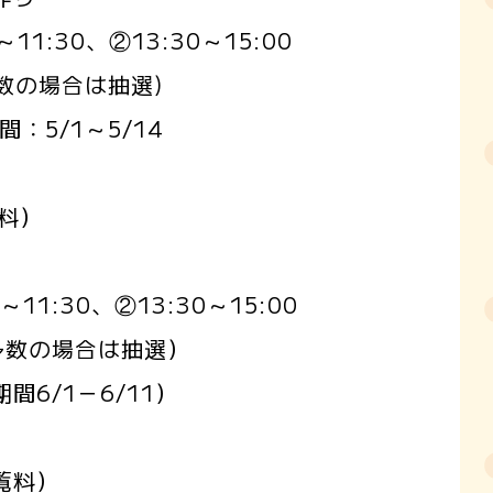
11:30、②13:30～15:00
数の場合は抽選)
：5/1～5/14
料）
～11:30、②13:30～15:00
多数の場合は抽選）
6/1－6/11）
覧料）