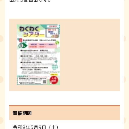
開催期間
令和8年5月9日（土）