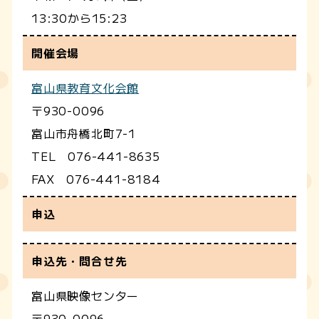
13:30から15:23
開催会場
富山県教育文化会館
〒930-0096
富山市舟橋北町7-1
TEL 076-441-8635
FAX 076-441-8184
申込
申込先・問合せ先
富山県映像センター
〒930-0096