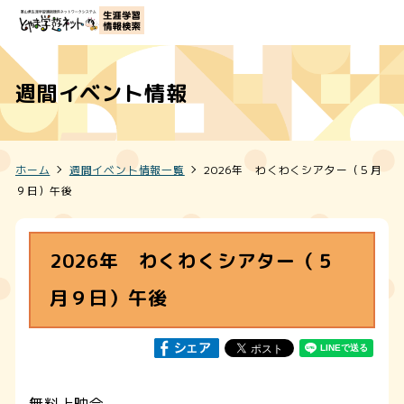
週間イベント情報
ホーム
週間イベント情報一覧
2026年 わくわくシアター（５月
９日）午後
2026年 わくわくシアター（５
月９日）午後
無料上映会。