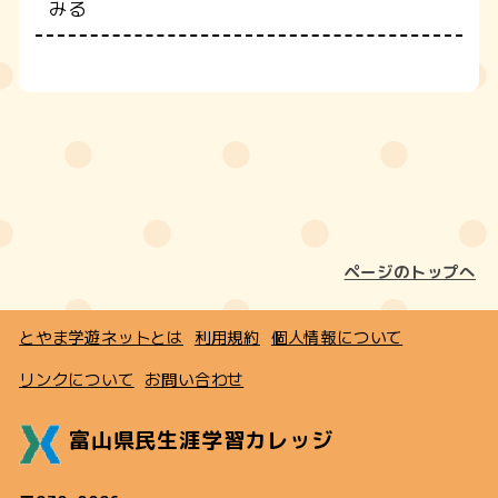
みる
ページのトップへ
とやま学遊ネットとは
利用規約
個人情報について
リンクについて
お問い合わせ
富山県民生涯学習カレッジ