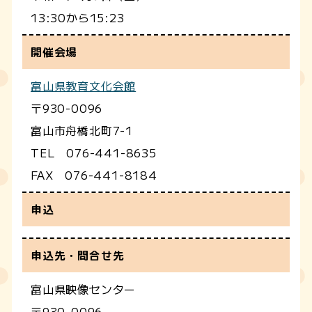
13:30から15:23
開催会場
富山県教育文化会館
〒930-0096
富山市舟橋北町7-1
TEL 076-441-8635
FAX 076-441-8184
申込
申込先・問合せ先
富山県映像センター
〒930-0096