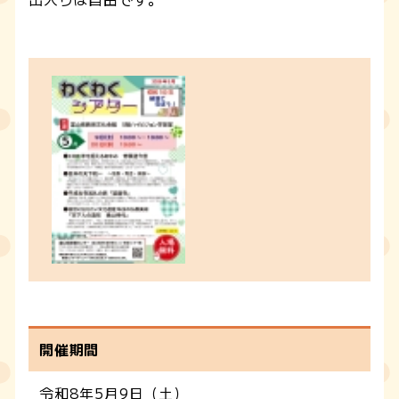
開催期間
令和8年5月9日（土）