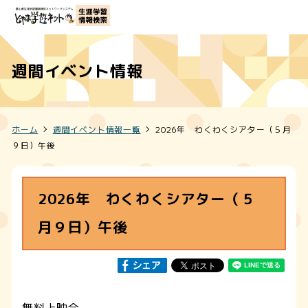
週間イベント情報
ホーム
週間イベント情報一覧
2026年 わくわくシアター（５月
９日）午後
2026年 わくわくシアター（５
月９日）午後
無料上映会。