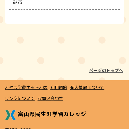
みる
ページのトップへ
とやま学遊ネットとは
利用規約
個人情報について
リンクについて
お問い合わせ
富山県民生涯学習カレッジ