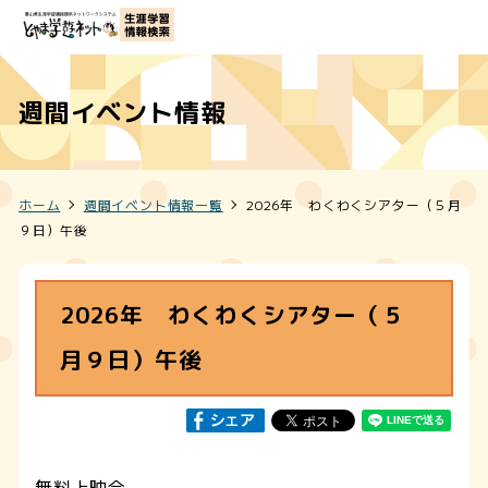
週間イベント情報
ホーム
週間イベント情報一覧
2026年 わくわくシアター（５月
９日）午後
2026年 わくわくシアター（５
月９日）午後
無料上映会。