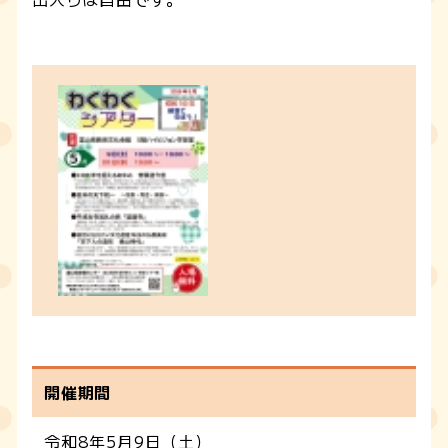
開催期間
令和8年5月9日（土）