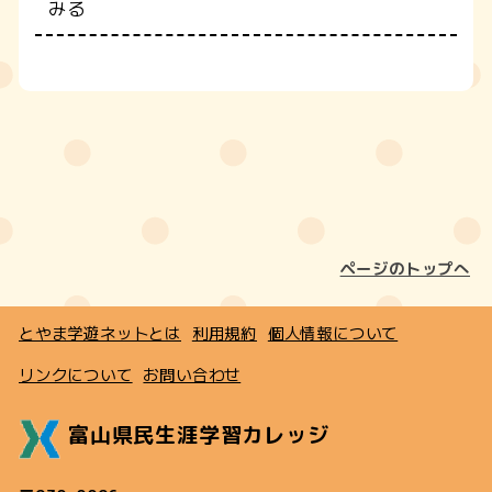
みる
ページのトップへ
とやま学遊ネットとは
利用規約
個人情報について
リンクについて
お問い合わせ
富山県民生涯学習カレッジ