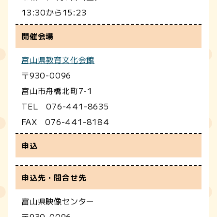
13:30から15:23
開催会場
富山県教育文化会館
〒930-0096
富山市舟橋北町7-1
TEL 076-441-8635
FAX 076-441-8184
申込
申込先・問合せ先
富山県映像センター
〒930-0096