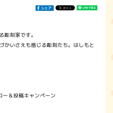
る彫刻家です。
づかいさえも感じる彫刻たち。はしもと
ロー＆投稿キャンペーン