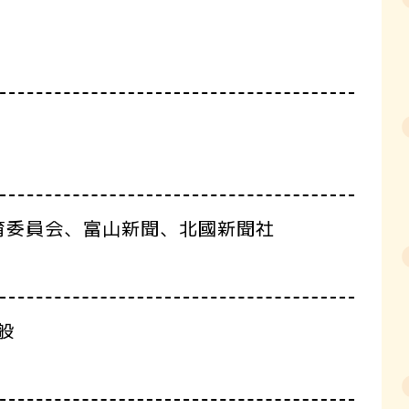
育委員会、富山新聞、北國新聞社
般