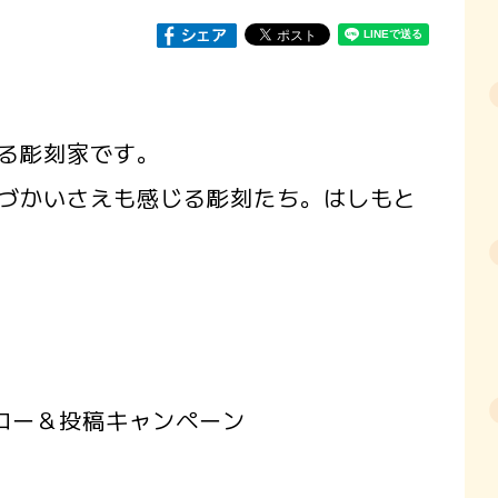
る彫刻家です。
づかいさえも感じる彫刻たち。はしもと
ロー＆投稿キャンペーン