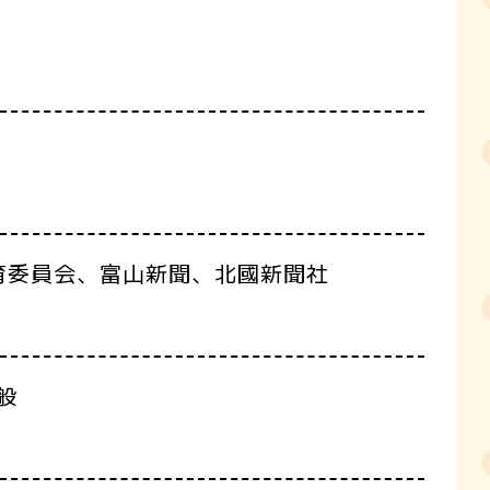
育委員会、富山新聞、北國新聞社
般