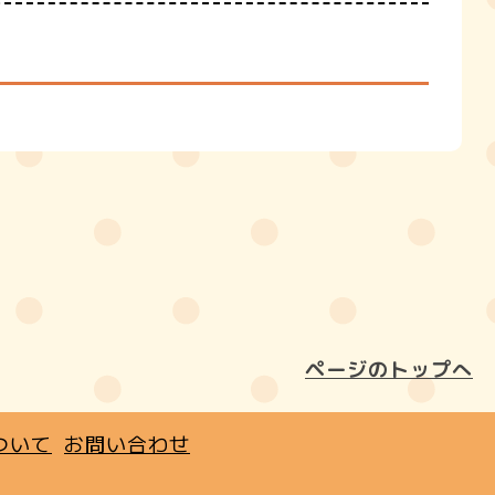
ページのトップへ
ついて
お問い合わせ