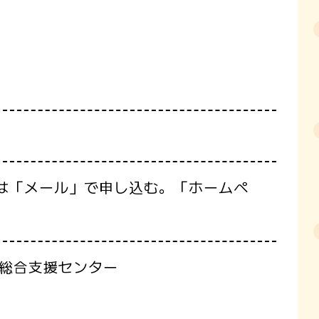
たは「メール」で申し込む。「ホームペ
。
ア総合支援センター