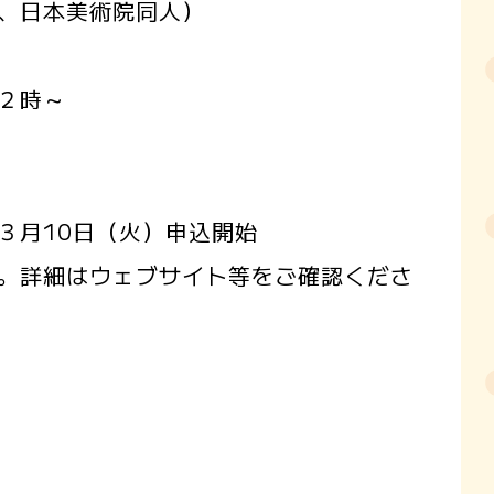
、日本美術院同人）
２時～
月10日（火）申込開始
詳細はウェブサイト等をご確認くださ