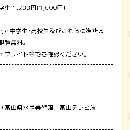
生 1,200円(1,000円)
小･中学生･高校生及びこれらに準ずる
観覧無料。
ェブサイト等でご確認ください。
（富山県水墨美術館、富山テレビ放