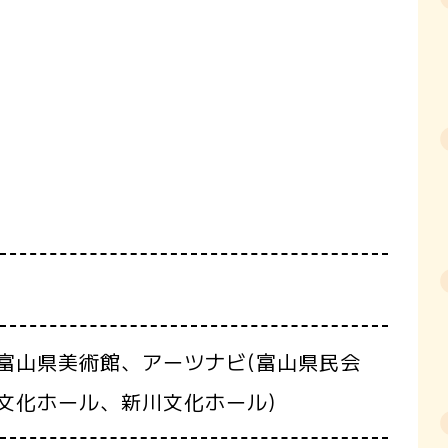
富山県美術館、アーツナビ(富山県民会
文化ホール、新川文化ホール)