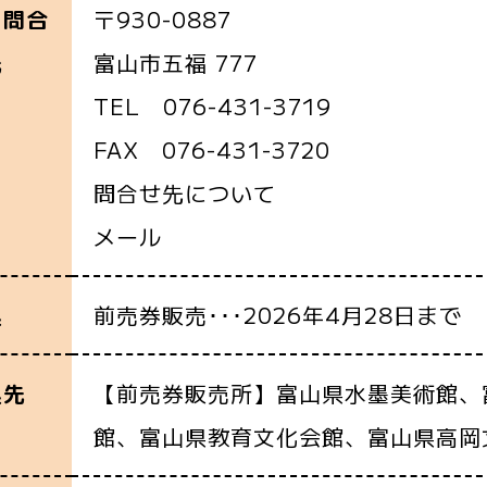
〒930-0887
・問合
富山市五福 777
先
TEL 076-431-3719
FAX 076-431-3720
問合せ先について
メール
前売券販売･･･2026年4月28日まで
込
【前売券販売所】富山県水墨美術館、
込先
館、富山県教育文化会館、富山県高岡