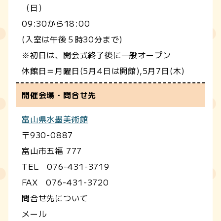
（日）
09:30から18:00
(入室は午後５時30分まで)
※初日は、開会式終了後に一般オープン
休館日＝月曜日(5月4日は開館),5月7日(木)
開催会場・問合せ先
富山県水墨美術館
〒930-0887
富山市五福 777
TEL 076-431-3719
FAX 076-431-3720
問合せ先について
メール