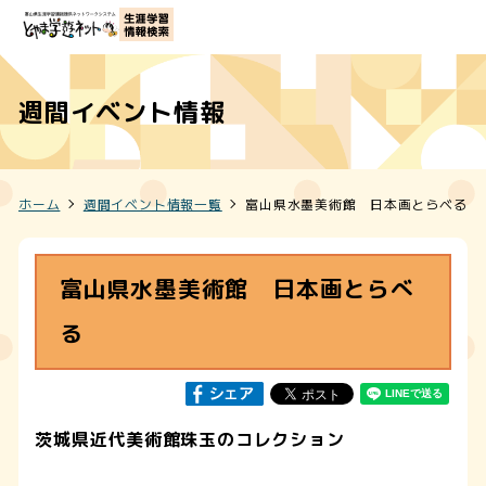
週間イベント情報
ホーム
週間イベント情報一覧
富山県水墨美術館 日本画とらべる
富山県水墨美術館 日本画とらべ
る
茨城県近代美術館珠玉のコレクション