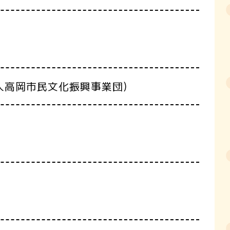
人高岡市民文化振興事業団)