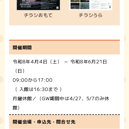
チラシおもて
チラシうら
開催期間
令和8年4月4日（土） ～ 令和8年6月21日
（日）
09:00から17:00
（ 入館は16:30まで ）
月曜休館／（GW期間中は4/27、5/7のみ休
館）
開催会場・申込先・問合せ先