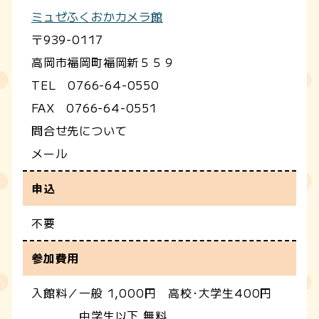
ミュゼふくおかカメラ館
〒939-0117
高岡市福岡町福岡新５５９
TEL 0766-64-0550
FAX 0766-64-0551
問合せ先について
メール
申込
不要
参加費用
入館料／一般 1,000円 高校･大学生400円
中学生以下 無料