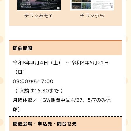
チラシおもて
チラシうら
開催期間
令和8年4月4日（土） ～ 令和8年6月21日
（日）
09:00から17:00
（ 入館は16:30まで ）
月曜休館／（GW期間中は4/27、5/7のみ休
館）
開催会場・申込先・問合せ先