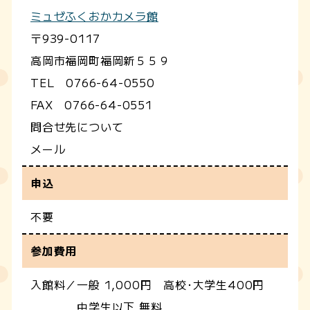
ミュゼふくおかカメラ館
〒939-0117
高岡市福岡町福岡新５５９
TEL 0766-64-0550
FAX 0766-64-0551
問合せ先について
メール
申込
不要
参加費用
入館料／一般 1,000円 高校･大学生400円
中学生以下 無料