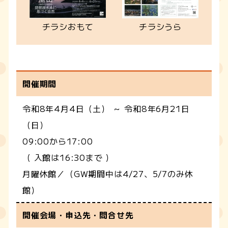
チラシおもて
チラシうら
開催期間
令和8年4月4日（土） ～ 令和8年6月21日
（日）
09:00から17:00
（ 入館は16:30まで ）
月曜休館／（GW期間中は4/27、5/7のみ休
館）
開催会場・申込先・問合せ先