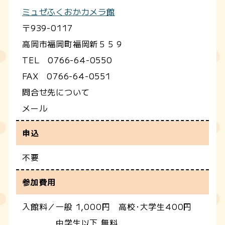
ミュゼふくおかカメラ館
〒939-0117
高岡市福岡町福岡新５５９
TEL 0766-64-0550
FAX 0766-64-0551
問合せ先について
メール
申込
不要
参加費用
入館料／一般 1,000円 高校･大学生400円
中学生以下 無料