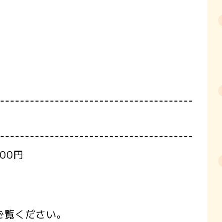
00円
ご覧ください。