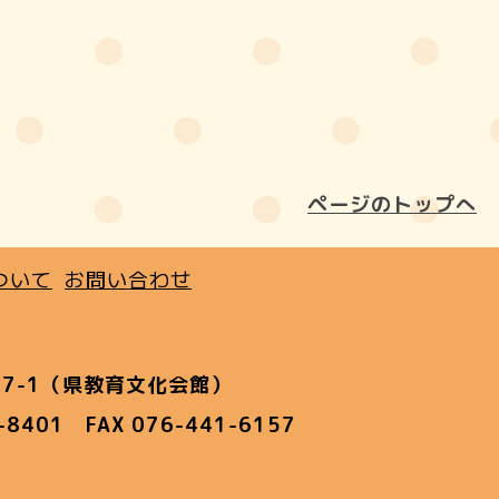
ページのトップへ
ついて
お問い合わせ
7-1（県教育文化会館）
1-8401 FAX 076-441-6157