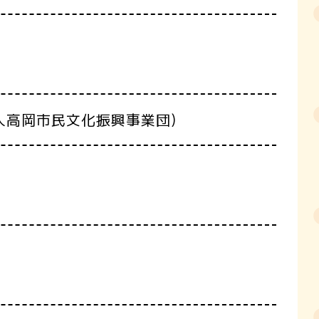
人高岡市民文化振興事業団)