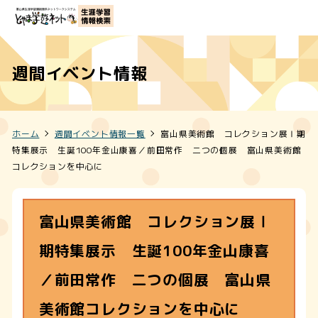
週間イベント情報
ホーム
週間イベント情報一覧
富山県美術館 コレクション展Ⅰ期
特集展示 生誕100年金山康喜／前田常作 二つの個展 富山県美術館
コレクションを中心に
富山県美術館 コレクション展Ⅰ
期特集展示 生誕100年金山康喜
／前田常作 二つの個展 富山県
美術館コレクションを中心に