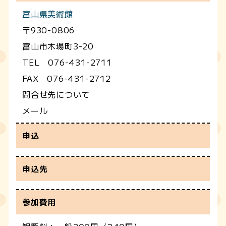
富山県美術館
〒930-0806
富山市木場町3-20
TEL 076-431-2711
FAX 076-431-2712
問合せ先について
メール
申込
申込先
参加費用