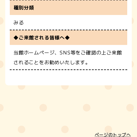
種別分類
みる
◆ご来館される皆様へ◆
当館ホームページ、SNS等をご確認の上ご来館
されることをお勧めいたします。
ページのトップへ