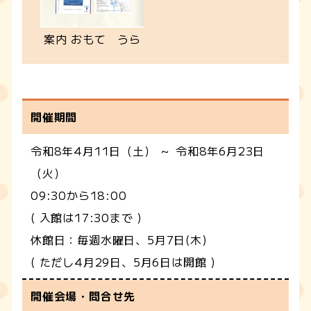
案内 おもて うら
開催期間
令和8年4月11日（土） ～ 令和8年6月23日
（火）
09:30から18:00
( 入館は17:30まで )
休館日：毎週水曜日、5月7日(木)
( ただし4月29日、5月6日は開館 )
開催会場・問合せ先