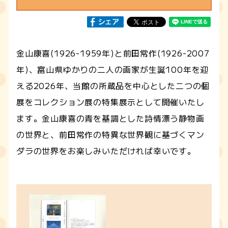
金山康喜(1926-1959年)と前田常作(1926-2007
年)、富山県ゆかりの二人の画家が生誕100年を迎
える2026年、当館の所蔵品を中心とした二つの個
展をコレクション展の特集展示として開催いたし
ます。金山康喜の青を基調とした詩情漂う静物画
の世界と、前田常作の特異な世界観に基づくマン
ダラの世界をお楽しみいただければ幸いです。