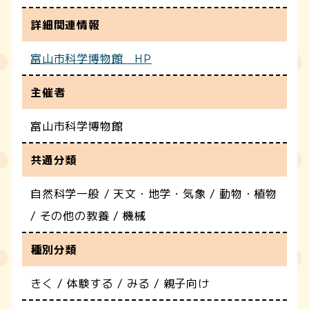
詳細関連情報
富山市科学博物館 HP
主催者
富山市科学博物館
共通分類
自然科学一般 / 天文・地学・気象 / 動物・植物
/ その他の教養 / 機械
種別分類
きく / 体験する / みる / 親子向け