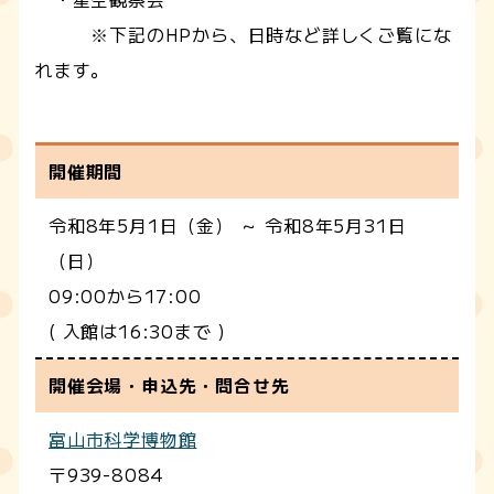
※下記のHPから、日時など詳しくご覧にな
れます。
開催期間
令和8年5月1日（金） ～ 令和8年5月31日
（日）
09:00から17:00
( 入館は16:30まで )
開催会場・申込先・問合せ先
富山市科学博物館
〒939-8084