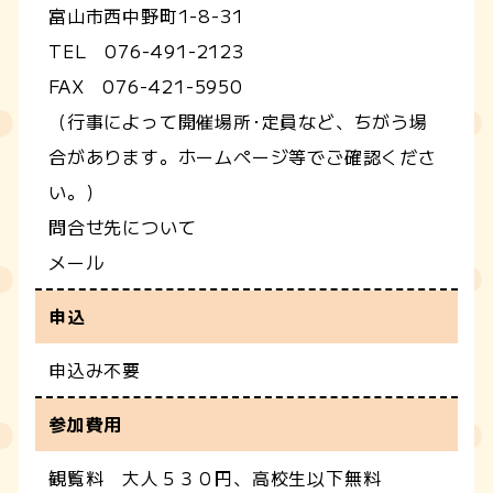
富山市西中野町1-8-31
TEL 076-491-2123
FAX 076-421-5950
（行事によって開催場所･定員など、ちがう場
合があります。ホームページ等でご確認くださ
い。）
問合せ先について
メール
申込
申込み不要
参加費用
観覧料 大人５３０円、高校生以下無料