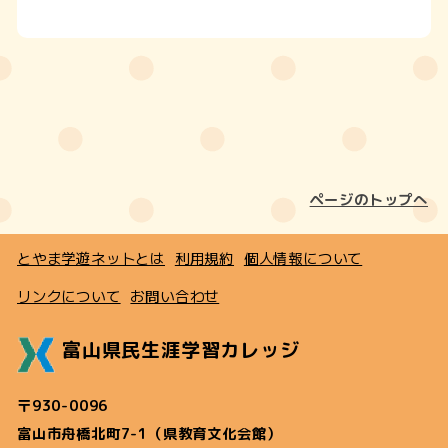
ページのトップへ
とやま学遊ネットとは
利用規約
個人情報について
リンクについて
お問い合わせ
富山県民生涯学習カレッジ
〒930-0096
富山市舟橋北町7-1（県教育文化会館）