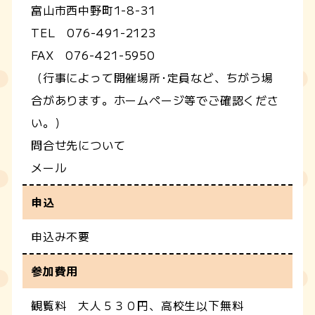
富山市西中野町1-8-31
TEL 076-491-2123
FAX 076-421-5950
（行事によって開催場所･定員など、ちがう場
合があります。ホームページ等でご確認くださ
い。）
問合せ先について
メール
申込
申込み不要
参加費用
観覧料 大人５３０円、高校生以下無料