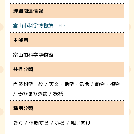
詳細関連情報
富山市科学博物館 HP
主催者
富山市科学博物館
共通分類
自然科学一般 / 天文・地学・気象 / 動物・植物
/ その他の教養 / 機械
種別分類
きく / 体験する / みる / 親子向け