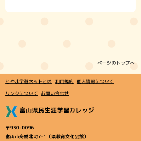
ページのトップへ
とやま学遊ネットとは
利用規約
個人情報について
リンクについて
お問い合わせ
富山県民生涯学習カレッジ
〒930-0096
富山市舟橋北町7-1（県教育文化会館）