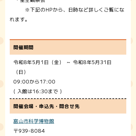
※下記のHPから、日時など詳しくご覧にな
れます。
開催期間
令和8年5月1日（金） ～ 令和8年5月31日
（日）
09:00から17:00
( 入館は16:30まで )
開催会場・申込先・問合せ先
富山市科学博物館
〒939-8084