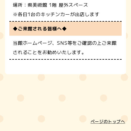
場所：県美術館 1階 屋外スペース
※各日1台のキッチンカーが出店します
◆ご来館される皆様へ◆
当館ホームページ、SNS等をご確認の上ご来館
されることをお勧めいたします。
ページのトップへ