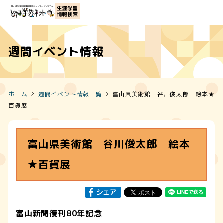
週間イベント情報
ホーム
週間イベント情報一覧
富山県美術館 谷川俊太郎 絵本★
百貨展
富山県美術館 谷川俊太郎 絵本
★百貨展
富山新聞復刊80年記念