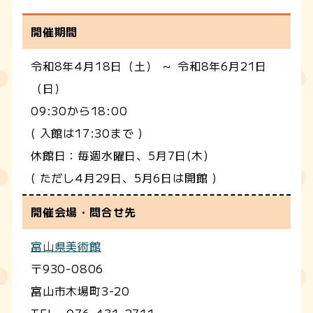
開催期間
令和8年4月18日（土） ～ 令和8年6月21日
（日）
09:30から18:00
( 入館は17:30まで )
休館日：毎週水曜日、5月7日(木)
( ただし4月29日、5月6日は開館 )
開催会場・問合せ先
富山県美術館
〒930-0806
富山市木場町3-20