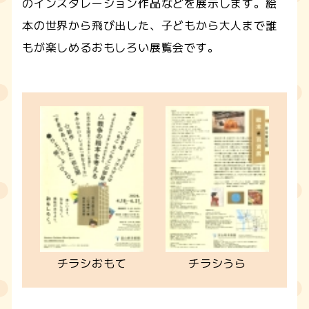
のインスタレーション作品などを展示します。絵
本の世界から飛び出した、子どもから大人まで誰
もが楽しめるおもしろい展覧会です。
チラシおもて
チラシうら