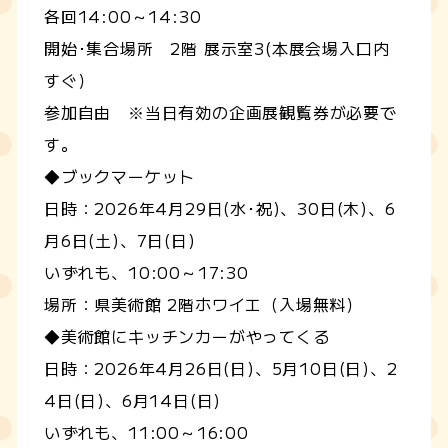
各回14:00～14:30
開始･集合場所 2階 展示室3(本展会場入口内
すぐ）
参加自由 ※当日有効の企画展観覧券が必要で
す。
◆ブックマーケット
日時：2026年4月29日(水･祝)、30日(木)、6
月6日(土)、7日(日)
いずれも、10:00～17:30
場所：県美術館 2階ホワイエ（入場無料）
◆美術館にキッチンカーがやってくる
日時：2026年4月26日(日)、5月10日(日)、2
4日(日)、6月14日(日)
いずれも、11:00～16:00