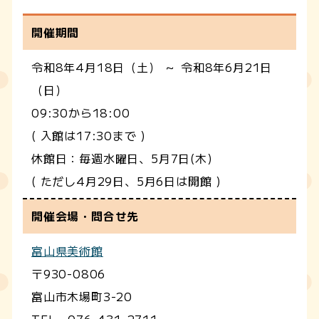
開催期間
令和8年4月18日（土） ～ 令和8年6月21日
（日）
09:30から18:00
( 入館は17:30まで )
休館日：毎週水曜日、5月7日(木)
( ただし4月29日、5月6日は開館 )
開催会場・問合せ先
富山県美術館
〒930-0806
富山市木場町3-20