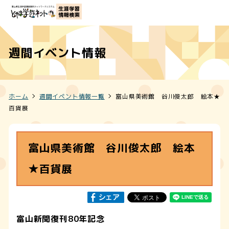
週間イベント情報
ホーム
週間イベント情報一覧
富山県美術館 谷川俊太郎 絵本★
百貨展
富山県美術館 谷川俊太郎 絵本
★百貨展
富山新聞復刊80年記念