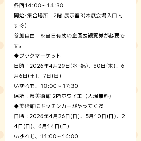
各回14:00～14:30
開始･集合場所 2階 展示室3(本展会場入口内
すぐ）
参加自由 ※当日有効の企画展観覧券が必要で
す。
◆ブックマーケット
日時：2026年4月29日(水･祝)、30日(木)、6
月6日(土)、7日(日)
いずれも、10:00～17:30
場所：県美術館 2階ホワイエ（入場無料）
◆美術館にキッチンカーがやってくる
日時：2026年4月26日(日)、5月10日(日)、2
4日(日)、6月14日(日)
いずれも、11:00～16:00