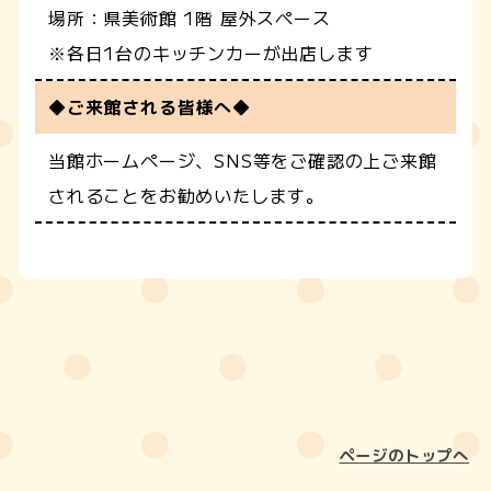
場所：県美術館 1階 屋外スペース
※各日1台のキッチンカーが出店します
◆ご来館される皆様へ◆
当館ホームページ、SNS等をご確認の上ご来館
されることをお勧めいたします。
ページのトップへ