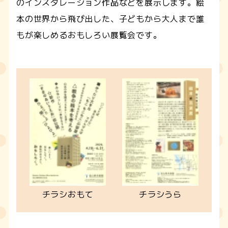
のインスタレーション作品などを展示します。絵
本の世界から飛び出した、子どもから大人まで誰
もが楽しめるおもしろい展覧会です。
チラシおもて
チラシうら