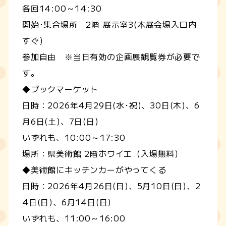
各回14:00～14:30
開始･集合場所 2階 展示室3(本展会場入口内
すぐ）
参加自由 ※当日有効の企画展観覧券が必要で
す。
◆ブックマーケット
日時：2026年4月29日(水･祝)、30日(木)、6
月6日(土)、7日(日)
いずれも、10:00～17:30
場所：県美術館 2階ホワイエ（入場無料）
◆美術館にキッチンカーがやってくる
日時：2026年4月26日(日)、5月10日(日)、2
4日(日)、6月14日(日)
いずれも、11:00～16:00