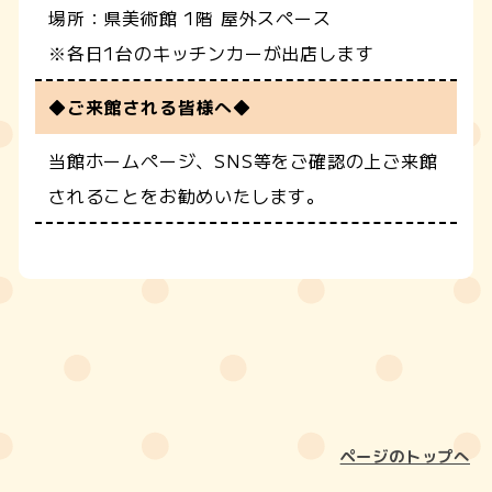
場所：県美術館 1階 屋外スペース
※各日1台のキッチンカーが出店します
◆ご来館される皆様へ◆
当館ホームページ、SNS等をご確認の上ご来館
されることをお勧めいたします。
ページのトップへ