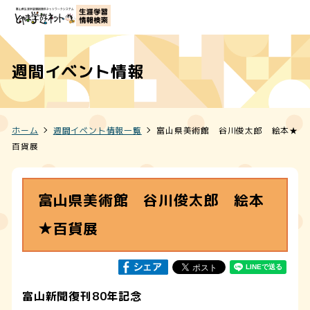
週間イベント情報
ホーム
週間イベント情報一覧
富山県美術館 谷川俊太郎 絵本★
百貨展
富山県美術館 谷川俊太郎 絵本
★百貨展
富山新聞復刊80年記念