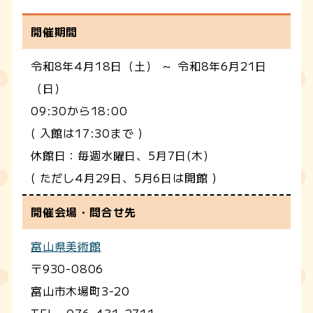
開催期間
令和8年4月18日（土） ～ 令和8年6月21日
（日）
09:30から18:00
( 入館は17:30まで )
休館日：毎週水曜日、5月7日(木)
( ただし4月29日、5月6日は開館 )
開催会場・問合せ先
富山県美術館
〒930-0806
富山市木場町3-20