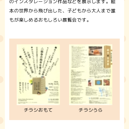
のインスタレーション作品などを展示します。絵
本の世界から飛び出した、子どもから大人まで誰
もが楽しめるおもしろい展覧会です。
チラシおもて
チラシうら