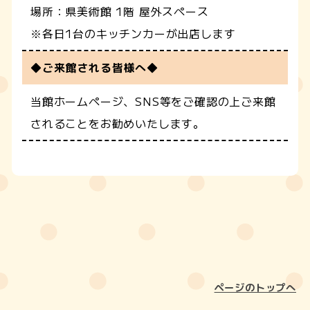
場所：県美術館 1階 屋外スペース
※各日1台のキッチンカーが出店します
◆ご来館される皆様へ◆
当館ホームページ、SNS等をご確認の上ご来館
されることをお勧めいたします。
ページのトップへ