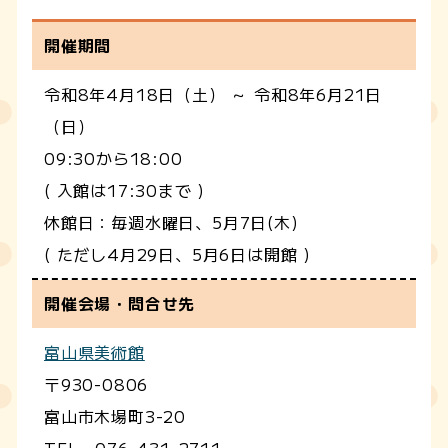
開催期間
令和8年4月18日（土） ～ 令和8年6月21日
（日）
09:30から18:00
( 入館は17:30まで )
休館日：毎週水曜日、5月7日(木)
( ただし4月29日、5月6日は開館 )
開催会場・問合せ先
富山県美術館
〒930-0806
富山市木場町3-20