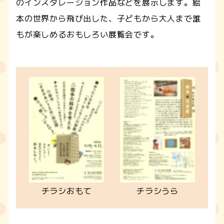
のインスタレーション作品などを展示します。絵
本の世界から飛び出した、子どもから大人まで誰
もが楽しめるおもしろい展覧会です。
チラシおもて
チラシうら