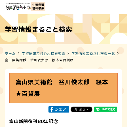
学習情報まるごと検索
ホーム
学習情報まるごと検索検索
学習情報まるごと検索一覧
富山県美術館 谷川俊太郎 絵本★百貨展
富山県美術館 谷川俊太郎 絵本
★百貨展
富山新聞復刊80年記念