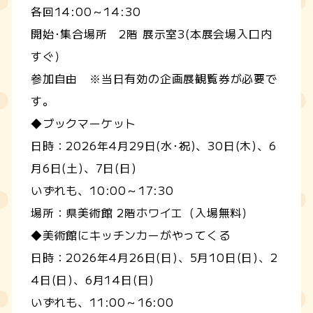
各回14:00～14:30
開始･集合場所 2階 展示室3(本展会場入口内
すぐ）
参加自由 ※当日有効の企画展観覧券が必要で
す。
◆ブックマーケット
日時：2026年4月29日(水･祝)、30日(木)、6
月6日(土)、7日(日)
いずれも、10:00～17:30
場所：県美術館 2階ホワイエ（入場無料）
◆美術館にキッチンカーがやってくる
日時：2026年4月26日(日)、5月10日(日)、2
4日(日)、6月14日(日)
いずれも、11:00～16:00