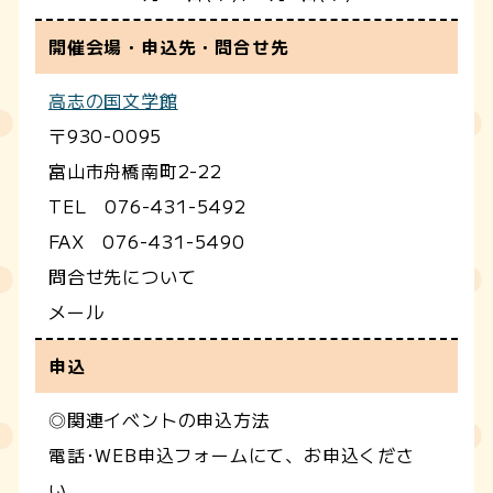
開催会場・申込先・問合せ先
高志の国文学館
〒930-0095
富山市舟橋南町2-22
TEL 076-431-5492
FAX 076-431-5490
問合せ先について
メール
申込
◎関連イベントの申込方法
電話･WEB申込フォームにて、お申込くださ
い。