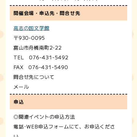
開催会場・申込先・問合せ先
高志の国文学館
〒930-0095
富山市舟橋南町2-22
TEL 076-431-5492
FAX 076-431-5490
問合せ先について
メール
申込
◎関連イベントの申込方法
電話･WEB申込フォームにて、お申込くださ
い。