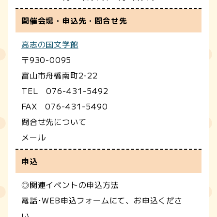
開催会場・申込先・問合せ先
高志の国文学館
〒930-0095
富山市舟橋南町2-22
TEL 076-431-5492
FAX 076-431-5490
問合せ先について
メール
申込
◎関連イベントの申込方法
電話･WEB申込フォームにて、お申込くださ
い。