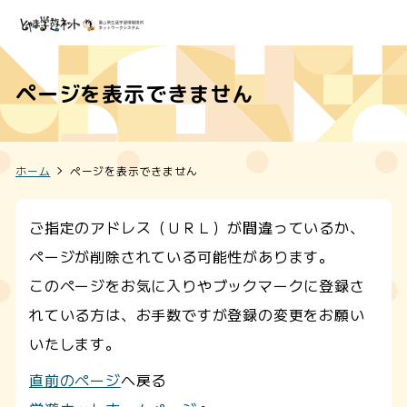
ページを表示できません
ホーム
ページを表示できません
ご指定のアドレス（ＵＲＬ）が間違っているか、
ページが削除されている可能性があります。
このページをお気に入りやブックマークに登録さ
れている方は、お手数ですが登録の変更をお願い
いたします。
直前のページ
へ戻る