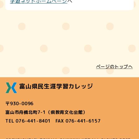
学遊ネットホームページ
へ
ページのトップへ
富山県民生涯学習カレッジ
〒930-0096
富山市舟橋北町7-1（県教育文化会館）
TEL 076-441-8401 FAX 076-441-6157