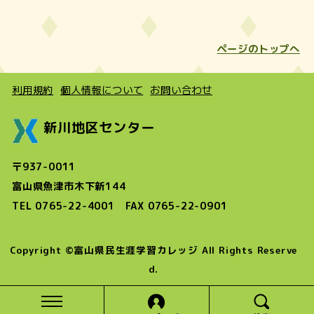
ページのトップへ
利用規約
個人情報について
お問い合わせ
新川地区センター
〒937-0011
富山県魚津市木下新144
TEL 0765-22-4001 FAX 0765-22-0901
Copyright ©富山県民生涯学習カレッジ All Rights Reserve
d.