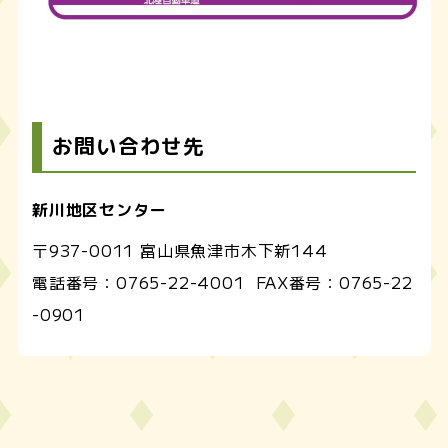
お問い合わせ先
新川地区センター
〒937-0011 富山県魚津市木下新144
電話番号：
0765-22-4001
FAX番号：
0765-22
-0901