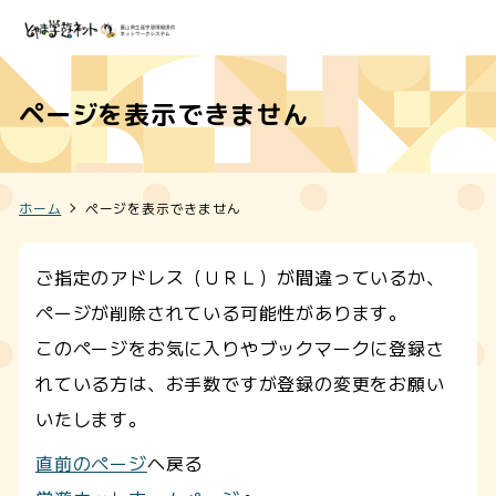
ページを表示できません
ホーム
ページを表示できません
ご指定のアドレス（ＵＲＬ）が間違っているか、
ページが削除されている可能性があります。
このページをお気に入りやブックマークに登録さ
れている方は、お手数ですが登録の変更をお願い
いたします。
直前のページ
へ戻る