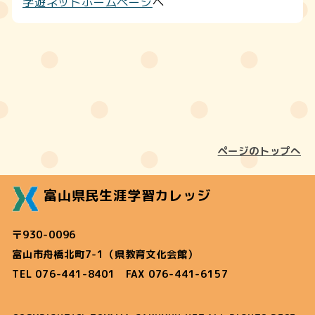
学遊ネットホームページ
へ
ページのトップへ
富山県民生涯学習カレッジ
〒930-0096
富山市舟橋北町7-1（県教育文化会館）
TEL 076-441-8401 FAX 076-441-6157