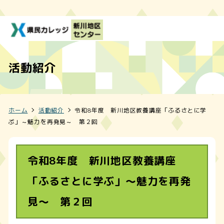
活動紹介
ホーム
活動紹介
令和8年度 新川地区教養講座「ふるさとに学
ぶ」～魅力を再発見～ 第２回
令和8年度 新川地区教養講座
「ふるさとに学ぶ」～魅力を再発
見～ 第２回