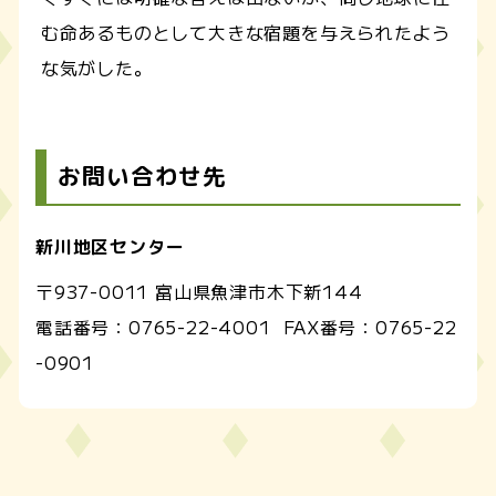
む命あるものとして大きな宿題を与えられたよう
な気がした。
お問い合わせ先
新川地区センター
〒937-0011 富山県魚津市木下新144
電話番号：
0765-22-4001
FAX番号：
0765-22
-0901