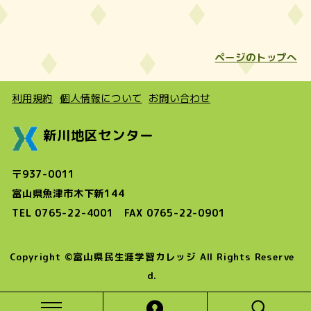
ページのトップへ
利用規約
個人情報について
お問い合わせ
新川地区センター
〒937-0011
富山県魚津市木下新144
TEL 0765-22-4001 FAX 0765-22-0901
Copyright ©富山県民生涯学習カレッジ All Rights Reserve
d.