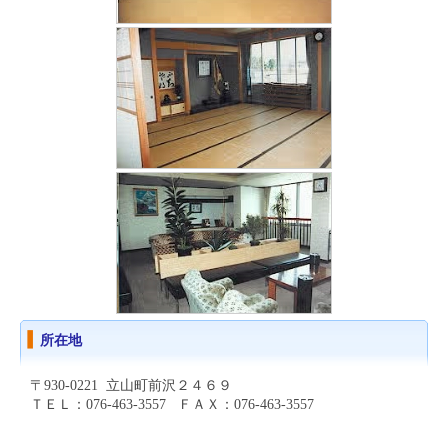
所在地
〒930-0221 立山町前沢２４６９
ＴＥＬ：076-463-3557 ＦＡＸ：076-463-3557