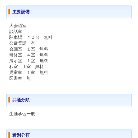
主要設備
大会議室
談話室
駐車場 ４０台 無料
公衆電話 有
会議室 １室 無料
研修室 ４室 無料
展示室 １室 無料
和室 １室 無料
児童室 １室 無料
図書室 無
共通分類
生涯学習一般
種別分類