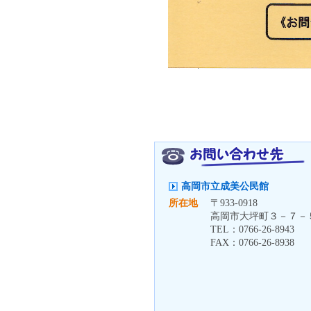
高岡市立成美公民館
所在地
〒
933-0918
高岡市大坪町３－７－
TEL：
0766-26-8943
FAX：
0766-26-8938