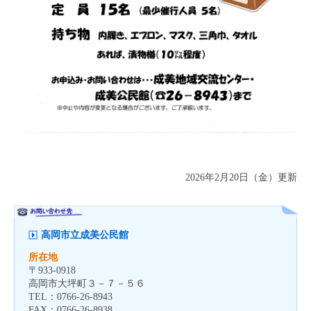
2026年2月20日（金）更新
高岡市立成美公民館
所在地
〒
933-0918
高岡市大坪町３－７－５６
TEL：
0766-26-8943
FAX：
0766-26-8938