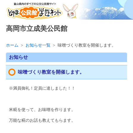
高岡市立成美公民館
ホーム
>
お知らせ一覧
>
味噌づくり教室を開催します。
お知らせ
味噌づくり教室を開催します。
※満員御礼！定員に達しました！！
米糀を使って、お味噌を作ります。
万能な糀のお話も教えてもらます。