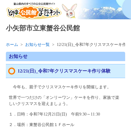
小矢部市立東蟹谷公民館
ホーム
>
お知らせ一覧
>
12/21(日)_令和7年クリスマスケーキ作
お知らせ
12/21(日)_令和7年クリスマスケーキ作り体験
今年も、親子でクリスマスケーキ作りを開催します。
世界で一つだけの「オンリーワン」ケーキを作り、家族で楽
しいクリスマスを迎えましょう。
１．日時：令和7年12月21日(日) 午前9:30～11:30
２．場所：東蟹谷公民館１Ｆホール