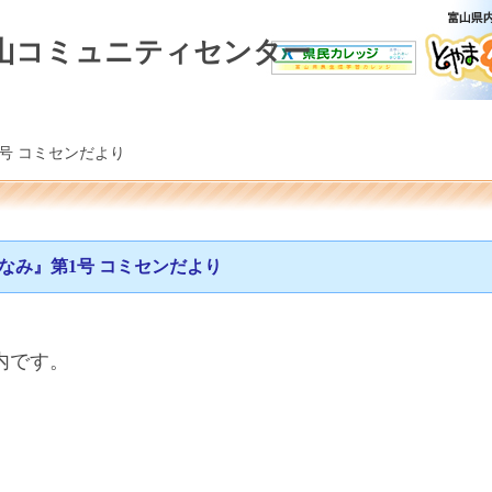
山コミュニティセンター
号 コミセンだより
なみ』第1号 コミセンだより
内です。