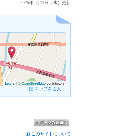
2025年2月12日（水）更新
Leaflet
| ©
OpenStreetMap
contributors
マップを拡大
このサイトについて