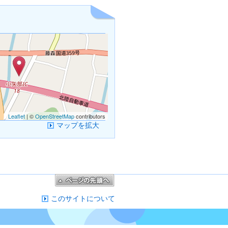
Leaflet
| ©
OpenStreetMap
contributors
マップを拡大
このサイトについて