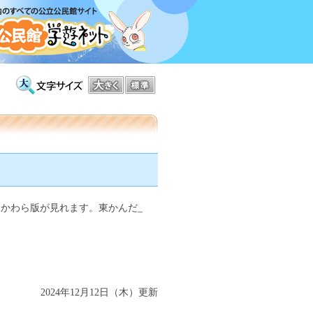
しかわら版が見れます。東かんだ_
2024年12月12日（木）更新