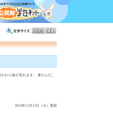
かわら版が見れます。 東かんだ_
2024年11月12日（火）更新