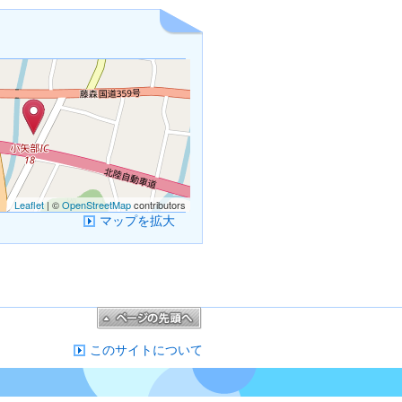
Leaflet
| ©
OpenStreetMap
contributors
マップを拡大
このサイトについて