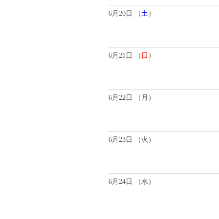
6月20日 （
土
）
6月21日 （
日
）
6月22日 （
月
）
6月23日 （
火
）
6月24日 （
水
）