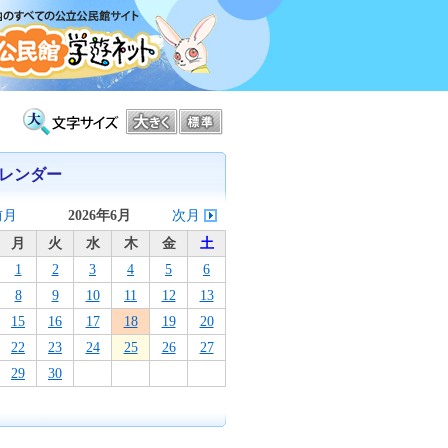
レンダー
前月
2026年6月
次月
月
火
水
木
金
土
1
2
3
4
5
6
8
9
10
11
12
13
15
16
17
18
19
20
22
23
24
25
26
27
29
30