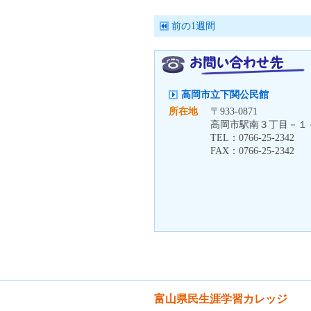
前の1週間
高岡市立下関公民館
所在地
〒
933-0871
高岡市駅南３丁目－１
TEL：
0766-25-2342
FAX：
0766-25-2342
富山県民生涯学習カレッジ